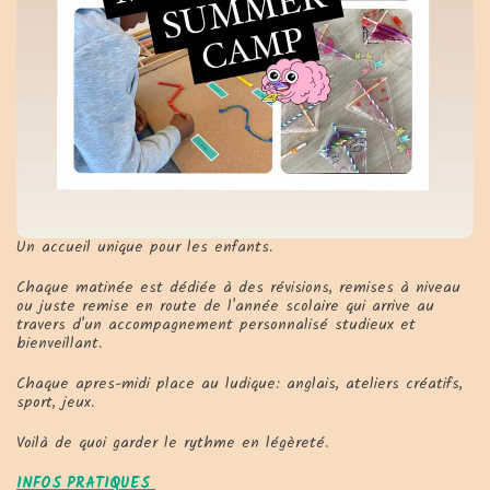
Un accueil unique pour les enfants.
Chaque matinée est dédiée à des révisions, remises à niveau
ou juste remise en route de l'année scolaire qui arrive au
travers d'un accompagnement personnalisé studieux et
bienveillant.
Chaque apres-midi place au ludique: anglais, ateliers créatifs,
sport, jeux.
Voilà de quoi garder le rythme en légèreté.
INFOS PRATIQUES