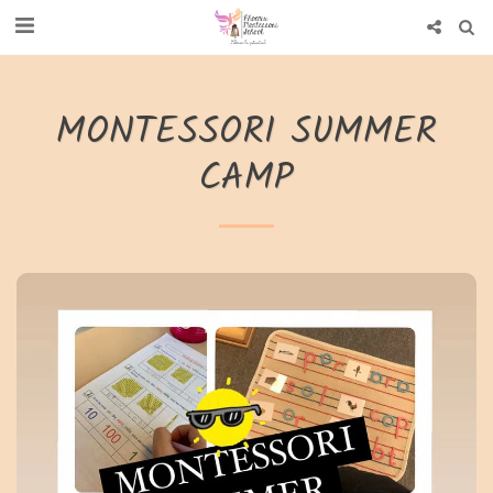
MONTESSORI SUMMER
CAMP