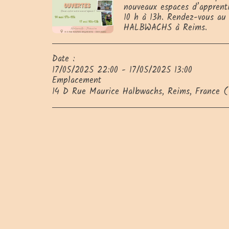
nouveaux espaces d’apprent
10 h à 13h. Rendez-vous au
HALBWACHS à Reims.
Date :
17/05/2025 22:00 - 17/05/2025 13:00
Emplacement
14 D Rue Maurice Halbwachs, Reims, France (