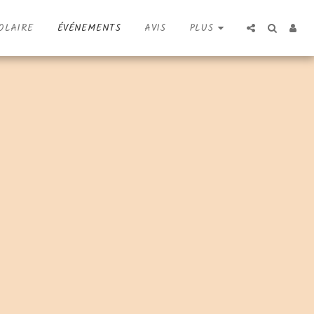
OLAIRE
ÉVÉNEMENTS
AVIS
PLUS